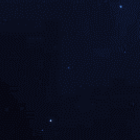
热榜精选
#1
#2
加布里埃尔盛赞马丁内利努力
U19国足
拼搏展
救助球
2026-07-15
推荐
2026-06
推荐网站