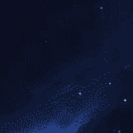
针对这种情况，有关
畅度与公平竞争之间
4、贺希宁
尽管遭遇争议，但不
位得分手，更是一名
的热情投入其中，为
此外，他在场上的领
友们找到正确的方法
拾信心继续拼搏。
最终，即使在一些错
生深远影响。而这种
总结：