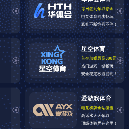
判走步引争议
中引爆全场，成为观众
篇文章将从四个方面详
上篮过程、裁判的判罚