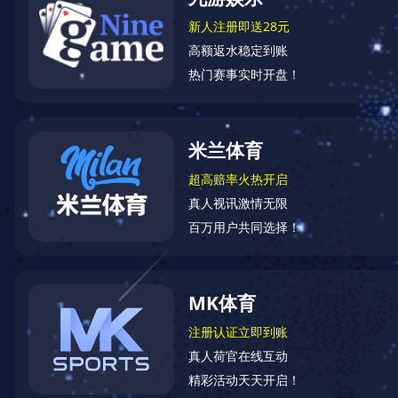
贺希宁三分
在近期的一场篮球比
热议的焦点。然而，
细分析贺希宁在比赛