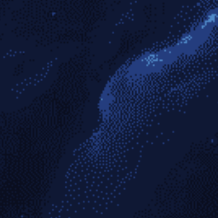
部门或许需要进一步审视裁判在关键时刻如何做出判断，以及如
平衡能力，以确保每位运动员都能得到公正合理的发展机会。
对球队整体贡献
可否认的是，贺希宁在整场比赛中的表现给球队带来了巨大的积
全能型选手，通过自己的努力推动着全队向前发展。无论是攻击
团队注入活力。
导力逐渐显露出来，无论是在比分领先还是落后的情况下，他都
进行配合。当球队陷入困境时，他总能挺身而出，用实际行动感
误判罚下，贺希宁依然用自己的努力证明了自己是一名值得信赖
精神品质，无疑将激励更多年轻球员不断追求卓越，实现自己的