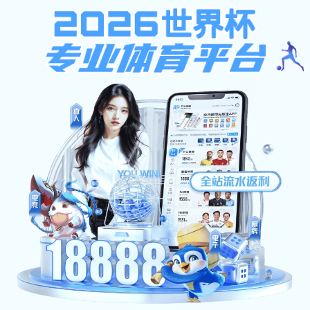
注册入口
全天更新 ·
半岛星空体育
赛事实时同步
无论您身在何处，
半岛星空体育APP
为您带来高
速、高清、稳定的观赛体验。
下载客户端
网页端访问