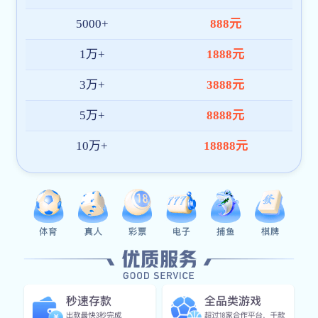
1、言辞交锋背景
姆巴佩与阿韦洛亚之间的言辞交锋并非偶然，而是建
立在复杂的背景之上。首先，姆巴佩作为现役最炙手
可热的年轻球员之一，其职业生涯的发展备受瞩目。
他在巴黎圣日耳曼俱乐部表现优异，频频打破个人记
录，同时也吸引了众多豪门球队的关注，包括皇家马
德里。
然而，阿韦洛亚作为退役球员，对当前足球环境有着
独特而深刻的见解。他认为年轻球员在追求个人成就
时，应该更加注重团队合作和职业精神。因此，他在
社交平台上公开表达了自己对于姆巴佩的一些看法，
这使得双方成为公众瞩目的焦点。