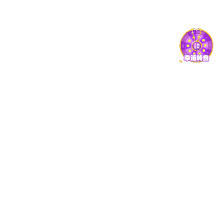
他指出：“成功不只是个人能力，更需要团队协作。在
历史长河中，无数伟大的球员都是依靠团队支持才取
得辉煌成果。”他的态度提醒年轻一代，在追逐梦想时
要牢记集体的重要性。
两者观点虽然有所差异，但却各具合理性。正因如
此，他们之间的争辩吸引了广泛讨论，也促使人们重
新审视当今足球文化及价值观念的发展方向。
3、对弗洛伦蒂诺的影响
弗洛伦蒂诺作为皇家马德里的掌舵人，自然无法置身
事外。这场言辞交锋给他带来了不小压力。一方面，
他需要考虑如何维护俱乐部形象，以避免因内部矛盾
而导致士气低迷；另一方面，他也必须妥善处理球队
内外各种声音，以确保决策能够得到大多数人的支