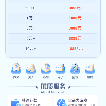
1、达米科的背景与资历
托尼·达米科出生于意大利足球氛围浓厚的家庭，自小
便对足球产生了浓厚兴趣。他在年轻时便加入了当地
的一家青训营，逐渐积累了丰富的实战经验。在职业
生涯中，他曾效力于多支球队，通过不断努力获得了
一定的知名度。
随着年龄增长，达米科逐渐转型为管理岗位。他曾在
多个俱乐部担任重要职务，积累了丰富的管理经验。
他不仅熟悉球员市场，还对青训体系有深刻理解，这
使得他能够全面把握俱乐部的发展方向。
此外，达米科与很多知名球员和教练建立了良好的关
系网，这对他的工作大有裨益。他能够通过这些人脉