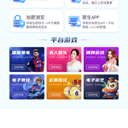
资源，为球队引进优秀球员并制定切实可行的发展计
划。这些背景与资历让他成为AC米兰体育总监的不二
人选。
2、AC米兰当前面临的挑战
虽然AC米兰历史辉煌，但近年来却经历了一系列挑
战。在竞技水平上，球队表现起伏不定，未能稳定在
意甲顶尖行列。此外，球队内外部环境也发生变化，
使得重建之路更加艰辛。
首先，在战术层面上，目前球队需要一个明确而有效
的发展战略，以增强整体实力。教练团队需要根据新
兴趋势不断调整战术，而这正是体育总监需要发挥关
键作用的时候。只有科学合理地规划阵容建设与战术
执行，才能带领球队走出困境。