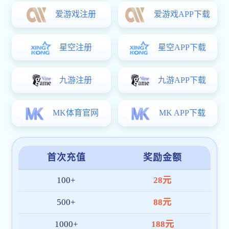
2026-07-05 19:11
58 次阅读
首页
/
体育热点
托尼·达米科被视为AC米兰下赛季体育总监唯一人选，
这一消息引发了广泛的关注和讨论。作为意大利足球
的传统豪门，AC米兰在经历了一段时间的低谷后，正
在全力以赴重返巅峰。而托尼·达米科凭借其丰富的经
验和出色的管理能力，成为俱乐部高层一致认可的人
选。本文将从四个方面深入探讨这一话题，包括达米
科的背景与资历、AC米兰当前面临的挑战、他所需具
备的能力以及未来展望。这些因素共同构成了托尼·达
米科成为体育总监的重要性，以及他如何能够推动俱
乐部实现新的飞跃。